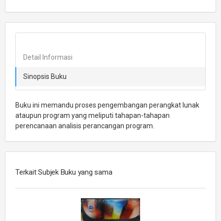
Detail Informasi
Sinopsis Buku
Buku ini memandu proses pengembangan perangkat lunak
ataupun program yang meliputi tahapan-tahapan
perencanaan analisis perancangan program.
Terkait Subjek Buku yang sama