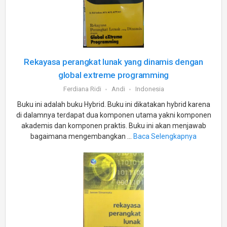
Rekayasa perangkat lunak yang dinamis dengan
global extreme programming
Ferdiana Ridi
Andi
Indonesia
Buku ini adalah buku Hybrid. Buku ini dikatakan hybrid karena
di dalamnya terdapat dua komponen utama yakni komponen
akademis dan komponen praktis. Buku ini akan menjawab
bagaimana mengembangkan ...
Baca Selengkapnya