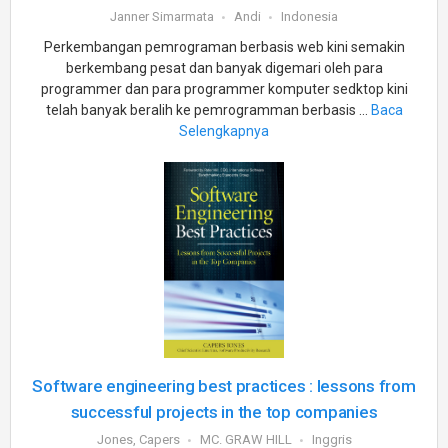
Janner Simarmata
Andi
Indonesia
Perkembangan pemrograman berbasis web kini semakin
berkembang pesat dan banyak digemari oleh para
programmer dan para programmer komputer sedktop kini
telah banyak beralih ke pemrogramman berbasis ...
Baca
Selengkapnya
Software engineering best practices : lessons from
successful projects in the top companies
Jones, Capers
MC. GRAW HILL
Inggris