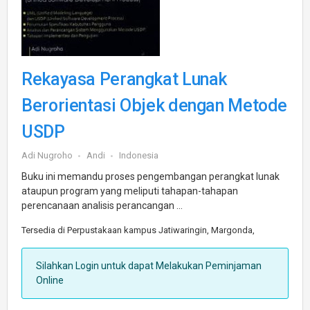
Rekayasa Perangkat Lunak
Berorientasi Objek dengan Metode
USDP
Adi Nugroho
Andi
Indonesia
Buku ini memandu proses pengembangan perangkat lunak
ataupun program yang meliputi tahapan-tahapan
perencanaan analisis perancangan ...
Tersedia di Perpustakaan kampus Jatiwaringin, Margonda,
Silahkan Login untuk dapat Melakukan Peminjaman
Online