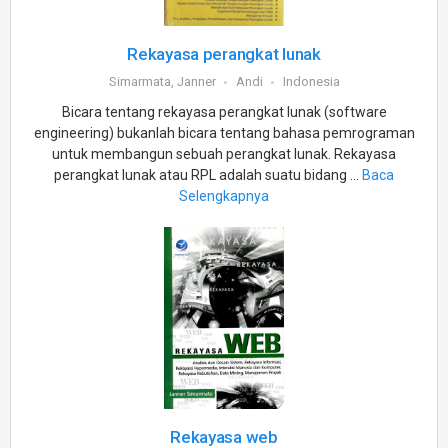
Rekayasa perangkat lunak
Simarmata, Janner
Andi
Indonesia
Bicara tentang rekayasa perangkat lunak (software
engineering) bukanlah bicara tentang bahasa pemrograman
untuk membangun sebuah perangkat lunak. Rekayasa
perangkat lunak atau RPL adalah suatu bidang ...
Baca
Selengkapnya
Rekayasa web