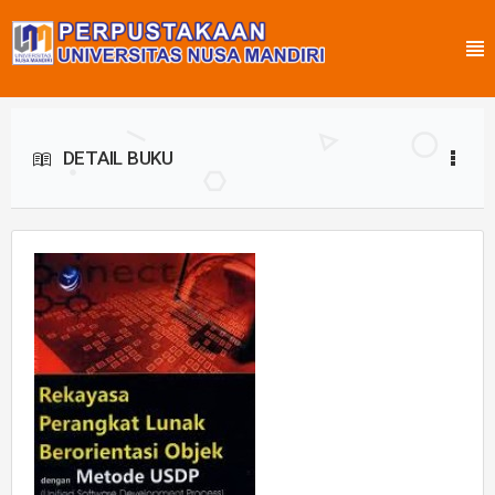
DETAIL BUKU